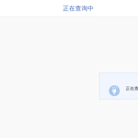
正在查询中
正在