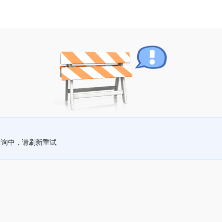
查询中，请刷新重试