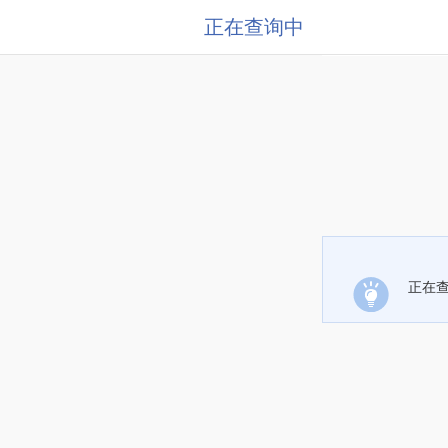
正在查询中
正在