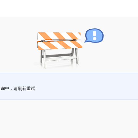
查询中，请刷新重试