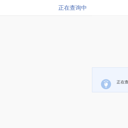
正在查询中
正在