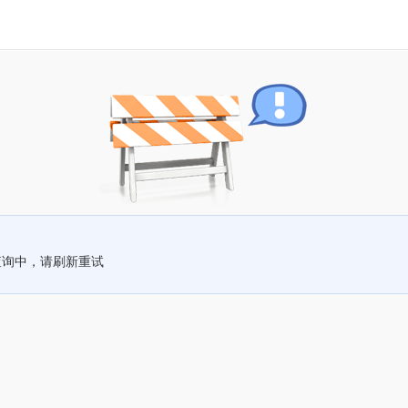
查询中，请刷新重试