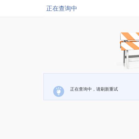
正在查询中
正在查询中，请刷新重试