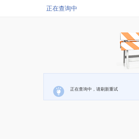
正在查询中
正在查询中，请刷新重试