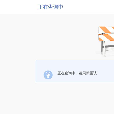
正在查询中
正在查询中，请刷新重试